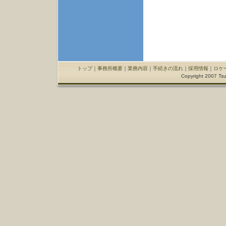
トップ
｜
事務所概要
｜
業務内容
｜
手続きの流れ
｜
採用情報
｜
ロケ
Copyright 2007 Tsu